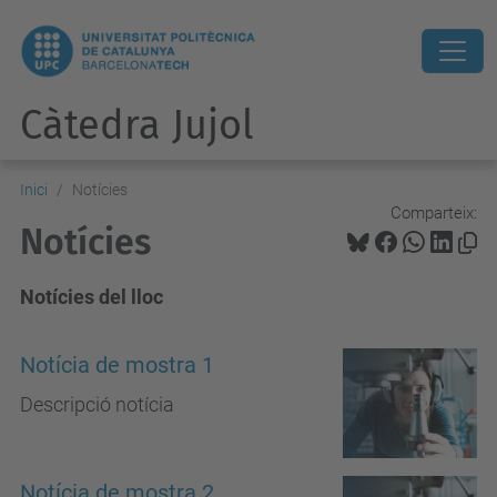
Càtedra Jujol
Inici
Notícies
Comparteix:
Notícies
Notícies del lloc
Notícia de mostra 1
Descripció notícia
Notícia de mostra 2