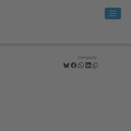
Compartir: