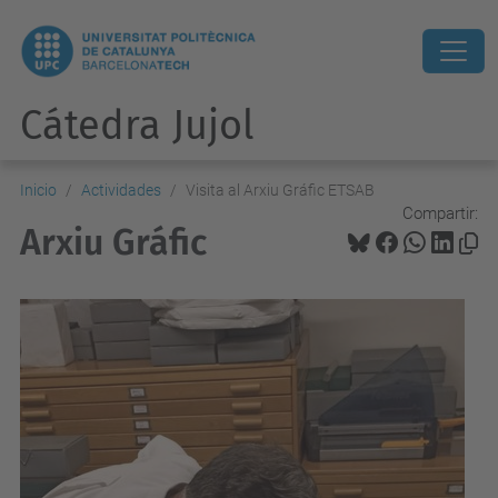
Cátedra Jujol
Inicio
Actividades
Visita al Arxiu Gráfic ETSAB
Compartir:
Arxiu Gráfic