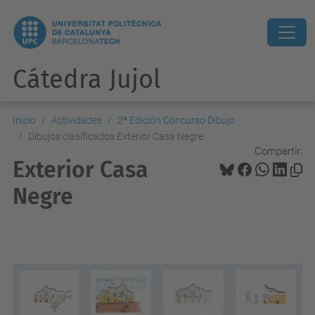
Cátedra Jujol
Inicio
Actividades
2ª Edición Concurso Dibujo
Dibujos clasificados Exterior Casa Negre
Compartir:
Exterior Casa
Negre